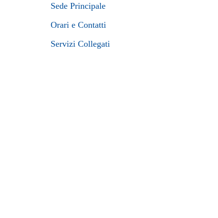
Sede Principale
Orari e Contatti
Servizi Collegati