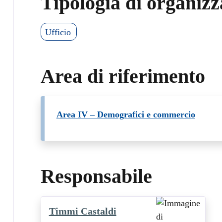
Tipologia di organizz
Ufficio
Area di riferimento
Area IV – Demografici e commercio
Responsabile
Timmi Castaldi