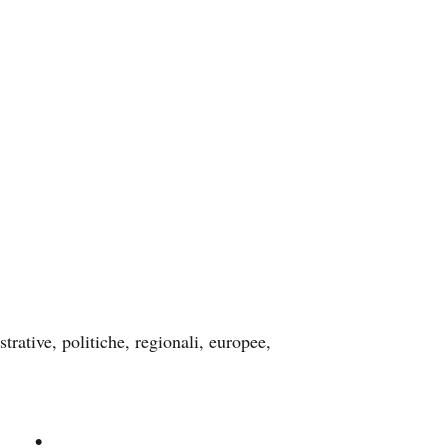
strative, politiche, regionali, europee,