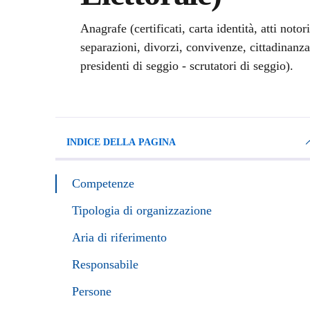
Anagrafe (certificati, carta identità, atti notor
separazioni, divorzi, convivenze, cittadinanza),
presidenti di seggio - scrutatori di seggio).
INDICE DELLA PAGINA
Competenze
Tipologia di organizzazione
Aria di riferimento
Responsabile
Persone