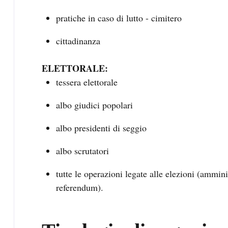
pratiche in caso di lutto - cimitero
cittadinanza
ELETTORALE:
tessera elettorale
albo giudici popolari
albo presidenti di seggio
albo scrutatori
tutte le operazioni legate alle elezioni (ammini
referendum).