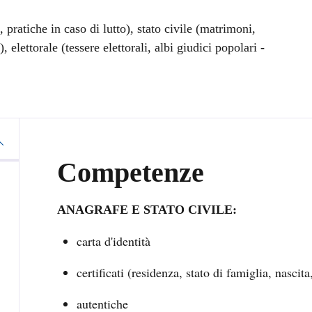
i, pratiche in caso di lutto), stato civile (matrimoni,
 elettorale (tessere elettorali, albi giudici popolari -
Competenze
ANAGRAFE E STATO CIVILE:
carta d'identità
certificati (residenza, stato di famiglia, nascita
autentiche