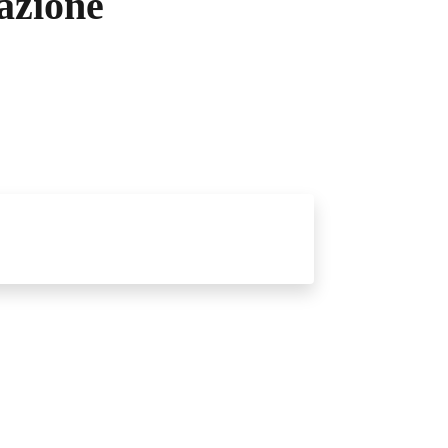
azione