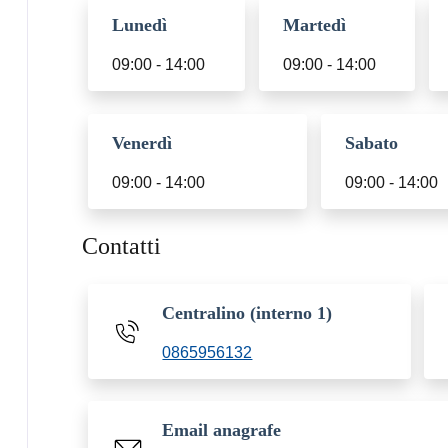
Lunedì
Martedì
09:00 - 14:00
09:00 - 14:00
Venerdì
Sabato
09:00 - 14:00
09:00 - 14:00
Contatti
Centralino (interno 1)
0865956132
Email anagrafe