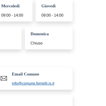
Mercoledì
Giovedì
09:00 - 14:00
09:00 - 14:00
Domenica
Chiuso
Email Comune
info@comune.fornelli.is.it