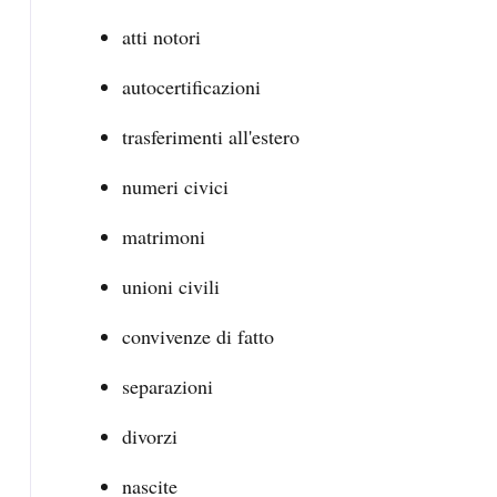
atti notori
autocertificazioni
trasferimenti all'estero
numeri civici
matrimoni
unioni civili
convivenze di fatto
separazioni
divorzi
nascite