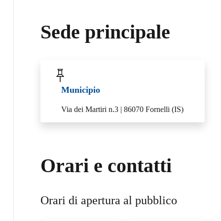
Sede principale
Municipio
Via dei Martiri n.3 | 86070 Fornelli (IS)
Orari e contatti
Orari di apertura al pubblico