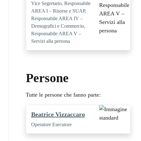
Vice Segretario, Responsabile
AREA I – Risorse e SUAP,
Responsabile AREA IV –
Demografici e Commercio,
Responsabile AREA V –
Servizi alla persona
Persone
Tutte le persone che fanno parte:
Beatrice Vizzaccaro
Operatore Esecutore