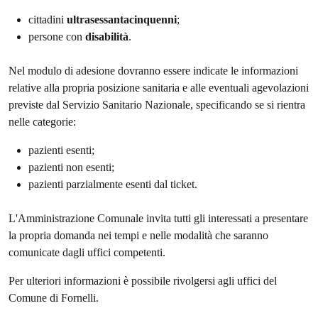
cittadini
ultrasessantacinquenni
;
persone con
disabilità
.
Nel modulo di adesione dovranno essere indicate le informazioni
relative alla propria posizione sanitaria e alle eventuali agevolazioni
previste dal Servizio Sanitario Nazionale, specificando se si rientra
nelle categorie:
pazienti esenti;
pazienti non esenti;
pazienti parzialmente esenti dal ticket.
L'Amministrazione Comunale invita tutti gli interessati a presentare
la propria domanda nei tempi e nelle modalità che saranno
comunicate dagli uffici competenti.
Per ulteriori informazioni è possibile rivolgersi agli uffici del
Comune di Fornelli.