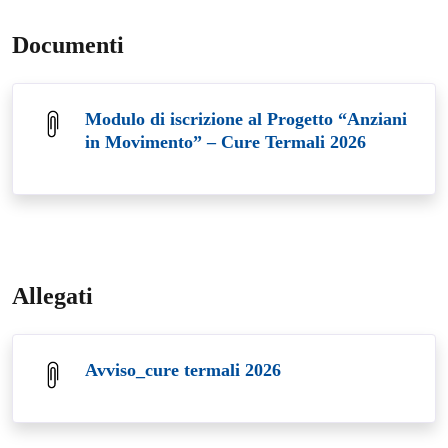
Documenti
Modulo di iscrizione al Progetto “Anziani
in Movimento” – Cure Termali 2026
Allegati
Avviso_cure termali 2026