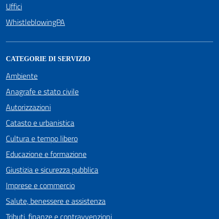
Uffici
WhistleblowingPA
CATEGORIE DI SERVIZIO
Ambiente
Anagrafe e stato civile
Autorizzazioni
Catasto e urbanistica
Cultura e tempo libero
Educazione e formazione
Giustizia e sicurezza pubblica
Imprese e commercio
Salute, benessere e assistenza
Tributi, finanze e contravvenzioni