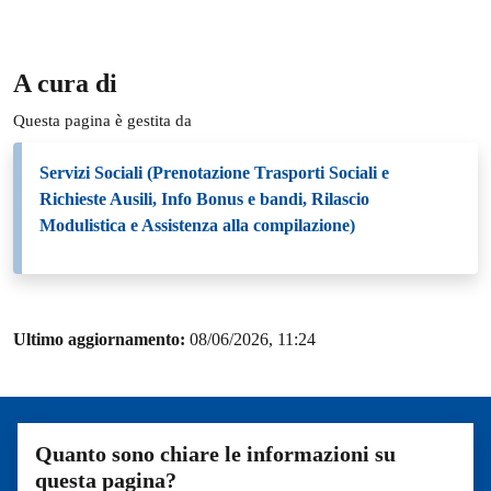
A cura di
Questa pagina è gestita da
Servizi Sociali (Prenotazione Trasporti Sociali e
Richieste Ausili, Info Bonus e bandi, Rilascio
Modulistica e Assistenza alla compilazione)
Ultimo aggiornamento:
08/06/2026, 11:24
Quanto sono chiare le informazioni su
questa pagina?