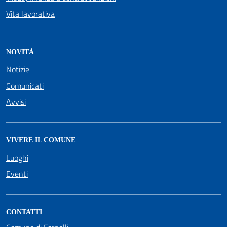
Vita lavorativa
NOVITÀ
Notizie
Comunicati
Avvisi
VIVERE IL COMUNE
Luoghi
Eventi
CONTATTI