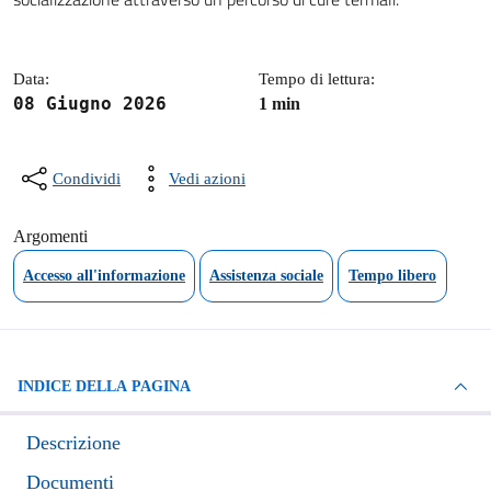
Data:
Tempo di lettura:
08 Giugno 2026
1 min
Condividi
Vedi azioni
Argomenti
Accesso all'informazione
Assistenza sociale
Tempo libero
INDICE DELLA PAGINA
Descrizione
Documenti