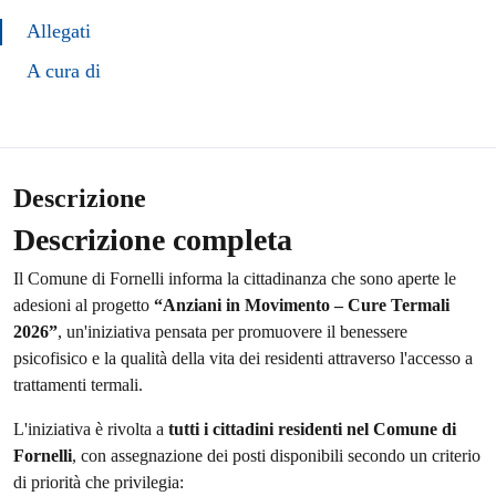
Allegati
A cura di
Descrizione
Descrizione completa
Il Comune di Fornelli informa la cittadinanza che sono aperte le
adesioni al progetto
“Anziani in Movimento – Cure Termali
2026”
, un'iniziativa pensata per promuovere il benessere
psicofisico e la qualità della vita dei residenti attraverso l'accesso a
trattamenti termali.
L'iniziativa è rivolta a
tutti i cittadini residenti nel Comune di
Fornelli
, con assegnazione dei posti disponibili secondo un criterio
di priorità che privilegia: