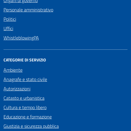
Organi di governo
Personale amministrativo
Politici
Uffici
WhistleblowingPA
CATEGORIE DI SERVIZIO
Ambiente
Anagrafe e stato civile
Autorizzazioni
Catasto e urbanistica
Cultura e tempo libero
Educazione e formazione
Giustizia e sicurezza pubblica