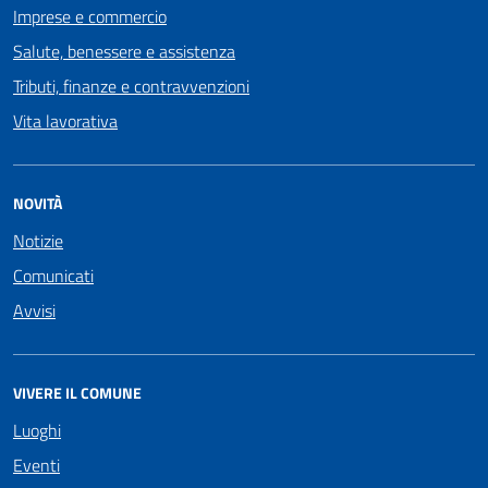
Imprese e commercio
Salute, benessere e assistenza
Tributi, finanze e contravvenzioni
Vita lavorativa
NOVITÀ
Notizie
Comunicati
Avvisi
VIVERE IL COMUNE
Luoghi
Eventi