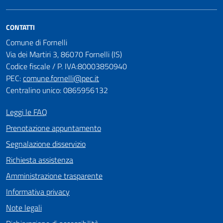
CONTATTI
Comune di Fornelli
Via dei Martiri 3, 86070 Fornelli (IS)
Codice fiscale / P. IVA:80003850940
PEC:
comune.fornelli@pec.it
Centralino unico: 0865956132
Leggi le FAQ
Prenotazione appuntamento
Segnalazione disservizio
Richiesta assistenza
Amministrazione trasparente
Informativa privacy
Note legali