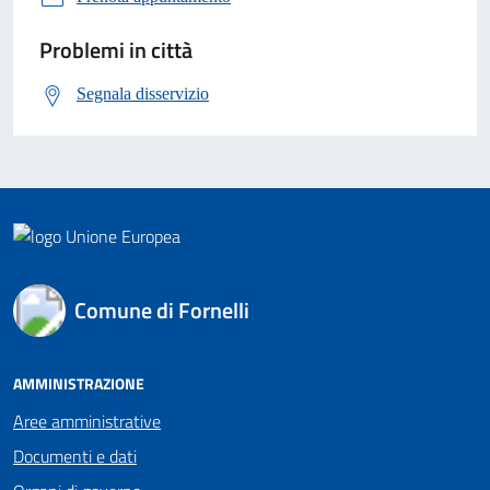
Problemi in città
Segnala disservizio
Comune di Fornelli
AMMINISTRAZIONE
Aree amministrative
Documenti e dati