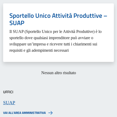
Sportello Unico Attività Produttive –
SUAP
Il SUAP (Sportello Unico per le Attività Produttive) è lo
sportello dove qualsiasi imprenditore può avviare o
sviluppare un’impresa e ricevere tutti i chiarimenti sui
requisiti e gli adempimenti necessari
Nessun altro risultato
UFFICI
SUAP
VAI ALL’AREA AMMINISTRATIVA