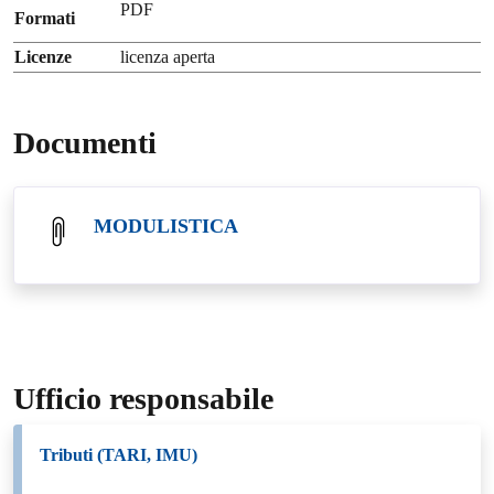
PDF
Formati
Licenze
licenza aperta
Documenti
MODULISTICA
Ufficio responsabile
Tributi (TARI, IMU)