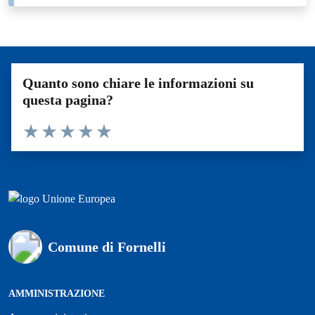
Quanto sono chiare le informazioni su
questa pagina?
Valuta 1 stelle su 5
Valuta 2 stelle su 5
Valuta 3 stelle su 5
Valuta 4 stelle su 5
Valuta 5 stelle su 5
Comune di Fornelli
AMMINISTRAZIONE