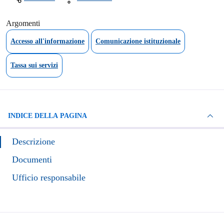
Argomenti
Accesso all'informazione
Comunicazione istituzionale
Tassa sui servizi
INDICE DELLA PAGINA
Descrizione
Documenti
Ufficio responsabile