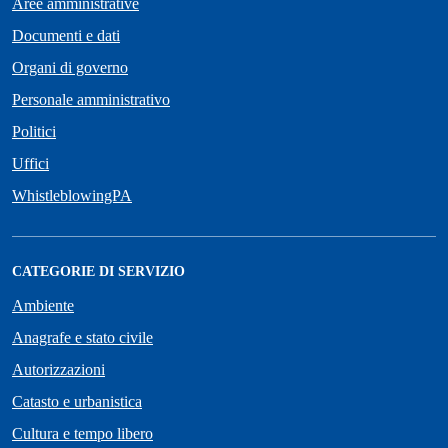
Aree amministrative
Documenti e dati
Organi di governo
Personale amministrativo
Politici
Uffici
WhistleblowingPA
CATEGORIE DI SERVIZIO
Ambiente
Anagrafe e stato civile
Autorizzazioni
Catasto e urbanistica
Cultura e tempo libero