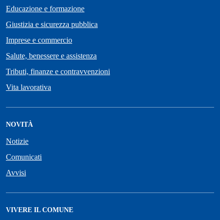
Educazione e formazione
Giustizia e sicurezza pubblica
Imprese e commercio
Salute, benessere e assistenza
Tributi, finanze e contravvenzioni
Vita lavorativa
NOVITÀ
Notizie
Comunicati
Avvisi
VIVERE IL COMUNE