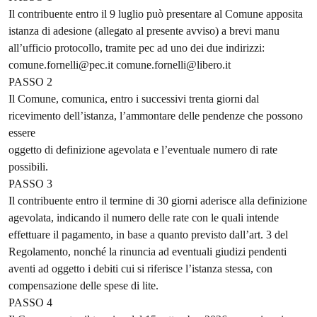
Il contribuente entro il 9 luglio può presentare al Comune apposita
istanza di adesione (allegato al presente avviso) a brevi manu
all’ufficio protocollo, tramite pec ad uno dei due indirizzi:
comune.fornelli@pec.it comune.fornelli@libero.it
PASSO 2
Il Comune, comunica, entro i successivi trenta giorni dal
ricevimento dell’istanza, l’ammontare delle pendenze che possono
essere
oggetto di definizione agevolata e l’eventuale numero di rate
possibili.
PASSO 3
Il contribuente entro il termine di 30 giorni aderisce alla definizione
agevolata, indicando il numero delle rate con le quali intende
effettuare il pagamento, in base a quanto previsto dall’art. 3 del
Regolamento, nonché la rinuncia ad eventuali giudizi pendenti
aventi ad oggetto i debiti cui si riferisce l’istanza stessa, con
compensazione delle spese di lite.
PASSO 4