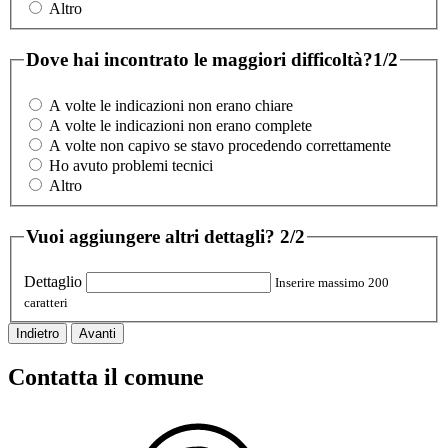
Altro
Dove hai incontrato le maggiori difficoltà?
1/2
A volte le indicazioni non erano chiare
A volte le indicazioni non erano complete
A volte non capivo se stavo procedendo correttamente
Ho avuto problemi tecnici
Altro
Vuoi aggiungere altri dettagli?
2/2
Dettaglio
Inserire massimo 200
caratteri
Indietro
Avanti
Contatta il comune