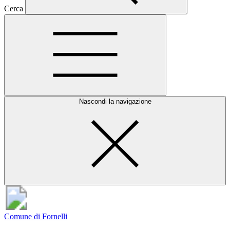
Cerca
Nascondi la navigazione
Comune di Fornelli