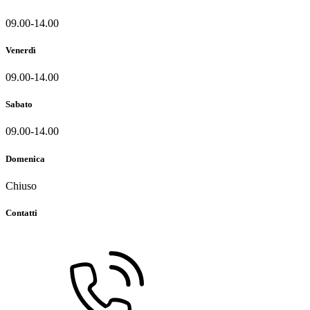
09.00-14.00
Venerdì
09.00-14.00
Sabato
09.00-14.00
Domenica
Chiuso
Contatti