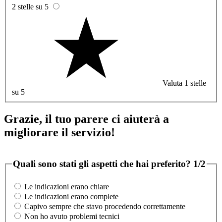
2 stelle su 5
Valuta 1 stelle
su 5
Grazie, il tuo parere ci aiuterà a
migliorare il servizio!
Quali sono stati gli aspetti che hai preferito?
1/2
Le indicazioni erano chiare
Le indicazioni erano complete
Capivo sempre che stavo procedendo correttamente
Non ho avuto problemi tecnici