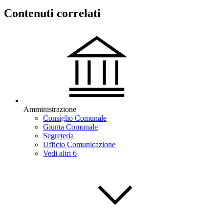
Contenuti correlati
Amministrazione
Consiglio Comunale
Giunta Comunale
Segreteria
Ufficio Comunicazione
Vedi altri 6