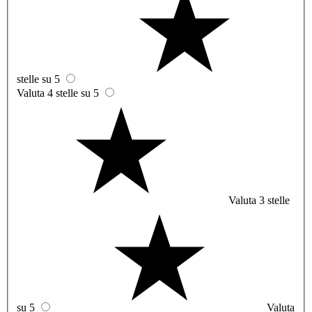
stelle su 5
Valuta 4 stelle su 5
Valuta 3 stelle
su 5
Valuta