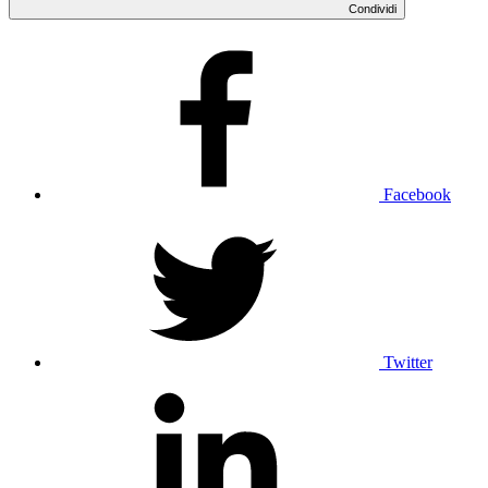
Condividi
Facebook
Twitter