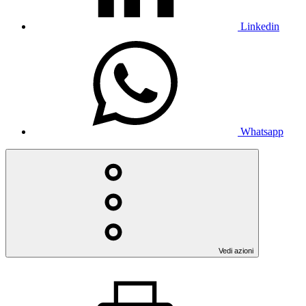
Linkedin
Whatsapp
Vedi azioni