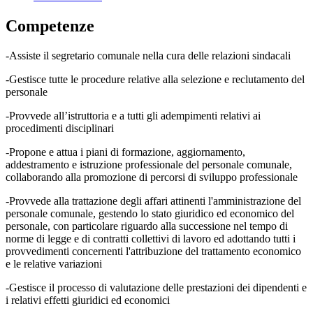
Competenze
-Assiste il segretario comunale nella cura delle relazioni sindacali
-Gestisce tutte le procedure relative alla selezione e reclutamento del
personale
-Provvede all’istruttoria e a tutti gli adempimenti relativi ai
procedimenti disciplinari
-Propone e attua i piani di formazione, aggiornamento,
addestramento e istruzione professionale del personale comunale,
collaborando alla promozione di percorsi di sviluppo professionale
-Provvede alla trattazione degli affari attinenti l'amministrazione del
personale comunale, gestendo lo stato giuridico ed economico del
personale, con particolare riguardo alla successione nel tempo di
norme di legge e di contratti collettivi di lavoro ed adottando tutti i
provvedimenti concernenti l'attribuzione del trattamento economico
e le relative variazioni
-Gestisce il processo di valutazione delle prestazioni dei dipendenti e
i relativi effetti giuridici ed economici