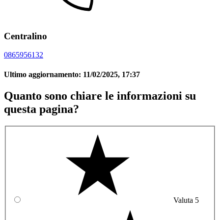
Centralino
0865956132
Ultimo aggiornamento:
11/02/2025, 17:37
Quanto sono chiare le informazioni su
questa pagina?
Valuta 5