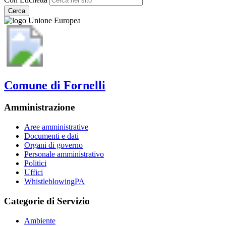
Cerca
Comune di Fornelli
Amministrazione
Aree amministrative
Documenti e dati
Organi di governo
Personale amministrativo
Politici
Uffici
WhistleblowingPA
Categorie di Servizio
Ambiente