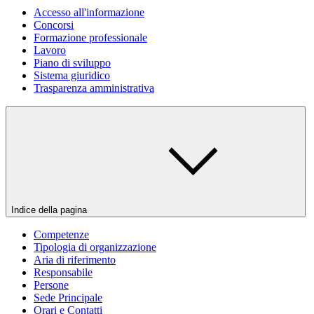
Accesso all'informazione
Concorsi
Formazione professionale
Lavoro
Piano di sviluppo
Sistema giuridico
Trasparenza amministrativa
Indice della pagina
Competenze
Tipologia di organizzazione
Aria di riferimento
Responsabile
Persone
Sede Principale
Orari e Contatti