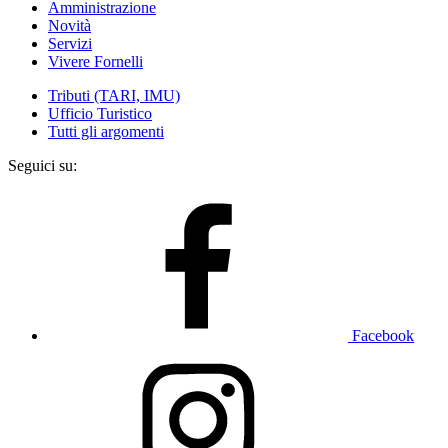
Amministrazione
Novità
Servizi
Vivere Fornelli
Tributi (TARI, IMU)
Ufficio Turistico
Tutti gli argomenti
Seguici su:
Facebook