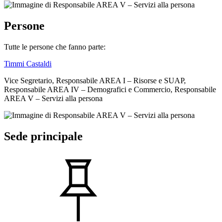
Persone
Tutte le persone che fanno parte:
Timmi Castaldi
Vice Segretario, Responsabile AREA I – Risorse e SUAP,
Responsabile AREA IV – Demografici e Commercio, Responsabile
AREA V – Servizi alla persona
Sede principale