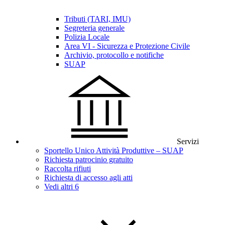
Tributi (TARI, IMU)
Segreteria generale
Polizia Locale
Area VI - Sicurezza e Protezione Civile
Archivio, protocollo e notifiche
SUAP
Servizi
Sportello Unico Attività Produttive – SUAP
Richiesta patrocinio gratuito
Raccolta rifiuti
Richiesta di accesso agli atti
Vedi altri 6