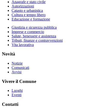
Anagrafe e stato civile
Autorizzazioni
Catasto e urbanistica
Cultura e tempo libero
Educazione e formazione
Giustizia e sicurezza pubblica
Imprese e commercio
Salute, benessere e assistenza
Tributi, finanze e contravvenzioni
Vita lavorativa
Novità
Notizie
Comunicati
Avvisi
Vivere il Comune
Luoghi
Eventi
Contatti