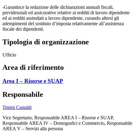
-Garantisce la redazione delle dichiarazioni annuali fiscali,
previdenziali ed assicurative relative ai redditi di lavoro dipendente
ed ai redditi assimilati a lavoro dipendente, curando altresì gli
adempimenti del sostituto d’imposta relativamente all’assistenza
fiscale dei dipendenti.
Tipologia di organizzazione
Ufficio
Area di riferimento
Area I – Risorse e SUAP
Responsabile
Timmi Castaldi
Vice Segretario, Responsabile AREA I – Risorse e SUAP,
Responsabile AREA IV – Demografici e Commercio, Responsabile
AREA V – Servizi alla persona