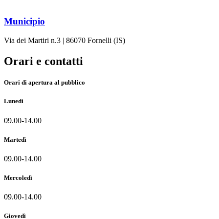
Municipio
Via dei Martiri n.3 | 86070 Fornelli (IS)
Orari e contatti
Orari di apertura al pubblico
Lunedì
09.00-14.00
Martedì
09.00-14.00
Mercoledì
09.00-14.00
Giovedì