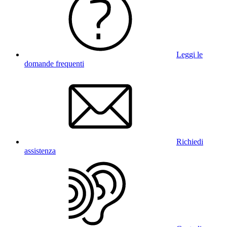
Leggi le
domande frequenti
Richiedi
assistenza