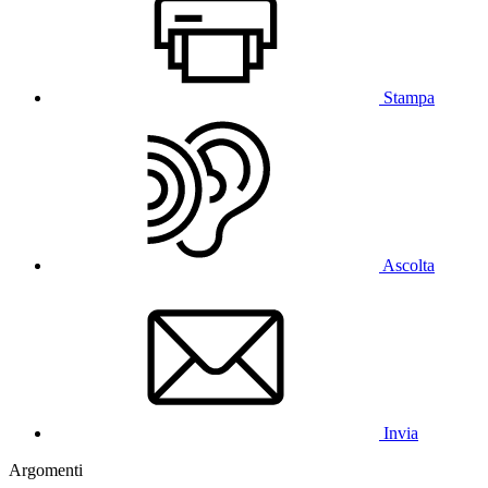
Stampa
Ascolta
Invia
Argomenti