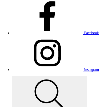
Facebook
Instagram