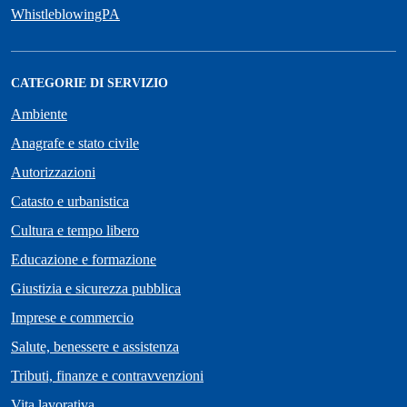
WhistleblowingPA
CATEGORIE DI SERVIZIO
Ambiente
Anagrafe e stato civile
Autorizzazioni
Catasto e urbanistica
Cultura e tempo libero
Educazione e formazione
Giustizia e sicurezza pubblica
Imprese e commercio
Salute, benessere e assistenza
Tributi, finanze e contravvenzioni
Vita lavorativa