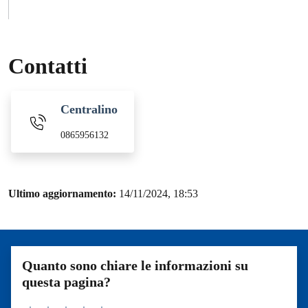
Contatti
Centralino
0865956132
Ultimo aggiornamento:
14/11/2024, 18:53
Quanto sono chiare le informazioni su
questa pagina?