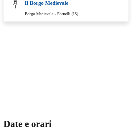
Il Borgo Medievale
Borgo Medievale - Fornelli (IS)
Date e orari