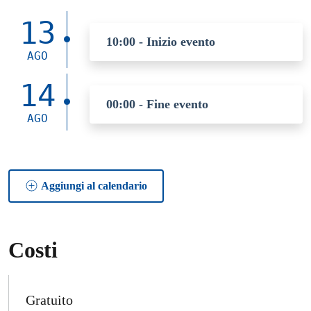
13
10:00 - Inizio evento
AGO
14
00:00 - Fine evento
AGO
Aggiungi al calendario
Costi
Gratuito