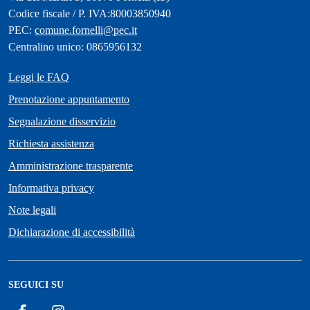
Codice fiscale / P. IVA:80003850940
PEC:
comune.fornelli@pec.it
Centralino unico: 0865956132
Leggi le FAQ
Prenotazione appuntamento
Segnalazione disservizio
Richiesta assistenza
Amministrazione trasparente
Informativa privacy
Note legali
Dichiarazione di accessibilità
SEGUICI SU