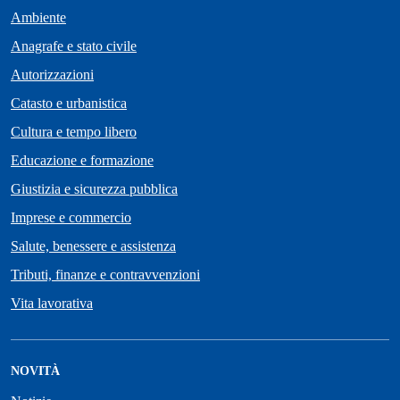
Ambiente
Anagrafe e stato civile
Autorizzazioni
Catasto e urbanistica
Cultura e tempo libero
Educazione e formazione
Giustizia e sicurezza pubblica
Imprese e commercio
Salute, benessere e assistenza
Tributi, finanze e contravvenzioni
Vita lavorativa
NOVITÀ