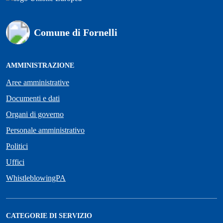
Comune di Fornelli
AMMINISTRAZIONE
Aree amministrative
Documenti e dati
Organi di governo
Personale amministrativo
Politici
Uffici
WhistleblowingPA
CATEGORIE DI SERVIZIO