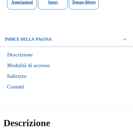
Associazioni
Sport
Tempo libero
INDICE DELLA PAGINA
Descrizione
Modalità di accesso
Indirizzo
Contatti
Descrizione