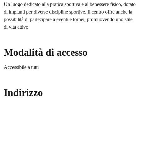
Un luogo dedicato alla pratica sportiva e al benessere fisico, dotato
di impianti per diverse discipline sportive. Il centro offre anche la
possibilità di partecipare a eventi e tornei, promuovendo uno stile
di vita attivo.
Modalità di accesso
Accessibile a tutti
Indirizzo