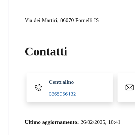
Via dei Martiri, 86070 Fornelli IS
Contatti
Centralino
0865956132
Ultimo aggiornamento:
26/02/2025, 10:41