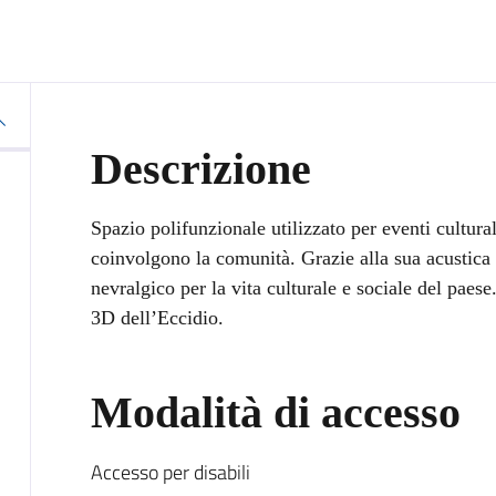
Descrizione
Spazio polifunzionale utilizzato per eventi cultura
coinvolgono la comunità. Grazie alla sua acustica 
nevralgico per la vita culturale e sociale del paes
3D dell’Eccidio.
Modalità di accesso
Accesso per disabili