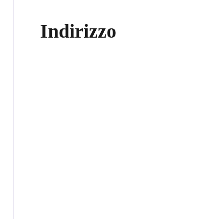
Indirizzo