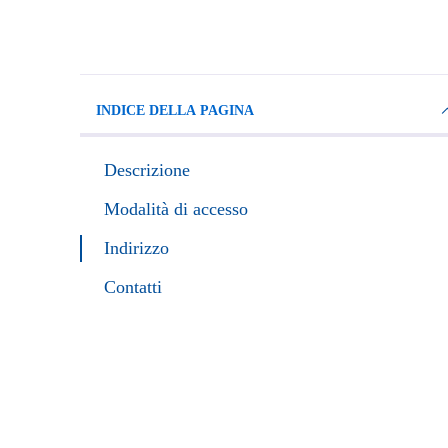
INDICE DELLA PAGINA
Descrizione
Modalità di accesso
Indirizzo
Contatti