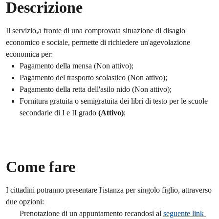
Descrizione
Il servizio,a fronte di una comprovata situazione di disagio
economico e sociale, permette di richiedere un'agevolazione
economica per:
Pagamento della mensa (Non attivo);
Pagamento del trasporto scolastico (Non attivo);
Pagamento della retta dell'asilo nido (Non attivo);
Fornitura gratuita o semigratuita dei libri di testo per le scuole
secondarie di I e II grado
(Attivo)
;
Come fare
I cittadini potranno presentare l'istanza per singolo figlio, attraverso
due opzioni:
Prenotazione di un appuntamento recandosi al
seguente link