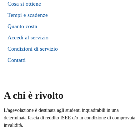
Cosa si ottiene
Tempi e scadenze
Quanto costa
Accedi al servizio
Condizioni di servizio
Contatti
A chi è rivolto
L'agevolazione è destinata agli studenti inquadrabili in una
determinata fascia di reddito ISEE e/o in condizione di comprovata
invalidità.