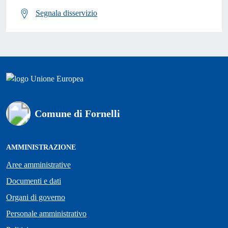
Segnala disservizio
Comune di Fornelli
AMMINISTRAZIONE
Aree amministrative
Documenti e dati
Organi di governo
Personale amministrativo