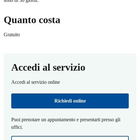
sono di 30 giorni.
Quanto costa
Gratuito
Accedi al servizio
Accedi al servizio online
Richiedi online
Puoi prenotare un appuntamento e presentarti presso gli
uffici.