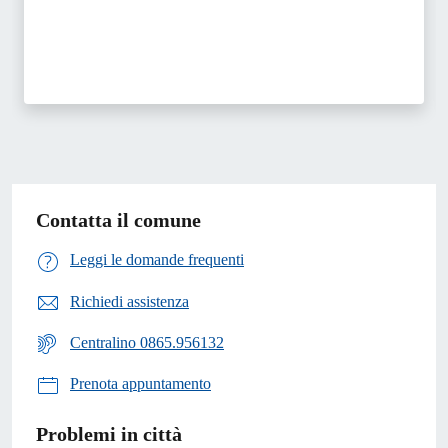
Contatta il comune
Leggi le domande frequenti
Richiedi assistenza
Centralino 0865.956132
Prenota appuntamento
Problemi in città