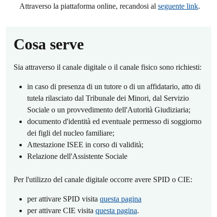
Attraverso la piattaforma online, recandosi al
seguente link
.
Cosa serve
Sia attraverso il canale digitale o il canale fisico sono richiesti:
in caso di presenza di un tutore o di un affidatario, atto di
tutela rilasciato dal Tribunale dei Minori, dal Servizio
Sociale o un provvedimento dell'Autorità Giudiziaria;
documento d'identità ed eventuale permesso di soggiorno
dei figli del nucleo familiare;
Attestazione ISEE in corso di validità;
Relazione dell'Assistente Sociale
Per l'utilizzo del canale digitale occorre avere SPID o CIE:
per attivare SPID visita
questa pagina
per attivare CIE visita
questa pagina
.