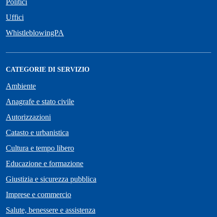
Politici
Uffici
WhistleblowingPA
CATEGORIE DI SERVIZIO
Ambiente
Anagrafe e stato civile
Autorizzazioni
Catasto e urbanistica
Cultura e tempo libero
Educazione e formazione
Giustizia e sicurezza pubblica
Imprese e commercio
Salute, benessere e assistenza