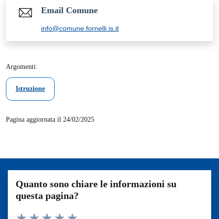
Email Comune
info@comune.fornelli.is.it
Argomenti:
Istruzione
Pagina aggiornata il 24/02/2025
Quanto sono chiare le informazioni su
questa pagina?