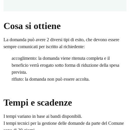
Cosa si ottiene
La domanda può avere 2 diversi tipi di esito, che devono essere
sempre comunicati per iscritto al richiedente:
accoglimento: la domanda viene ritenuta completa e il
beneficio verrà erogato sotto forma di riduzione della spesa
prevista.
rifiuto: la domanda non può essere accolta.
Tempi e scadenze
I tempi variano in base ai bandi disponibili.
I tempi tecnici per la gestione delle domande da parte del Comune