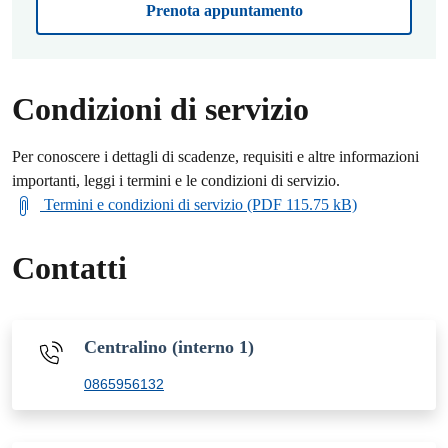
Prenota appuntamento
Condizioni di servizio
Per conoscere i dettagli di scadenze, requisiti e altre informazioni
importanti, leggi i termini e le condizioni di servizio.
Termini e condizioni di servizio (PDF 115.75 kB)
Contatti
Centralino (interno 1)
0865956132