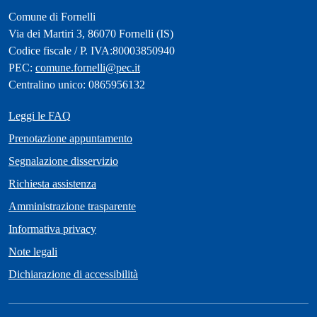
Comune di Fornelli
Via dei Martiri 3, 86070 Fornelli (IS)
Codice fiscale / P. IVA:80003850940
PEC:
comune.fornelli@pec.it
Centralino unico: 0865956132
Leggi le FAQ
Prenotazione appuntamento
Segnalazione disservizio
Richiesta assistenza
Amministrazione trasparente
Informativa privacy
Note legali
Dichiarazione di accessibilità