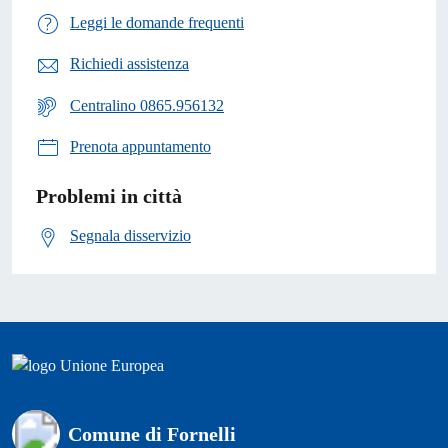
Leggi le domande frequenti
Richiedi assistenza
Centralino 0865.956132
Prenota appuntamento
Problemi in città
Segnala disservizio
Comune di Fornelli