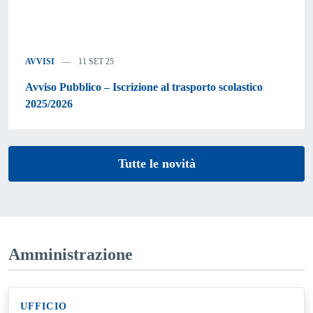
AVVISI
11 SET 25
Avviso Pubblico – Iscrizione al trasporto scolastico
2025/2026
Tutte le novità
Amministrazione
UFFICIO