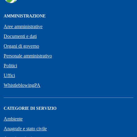
AMMINISTRAZIONE
Aree amministrative
Documenti e dati
Organi di governo
Personale amministrativo
Politici
Uffici
WhistleblowingPA
CATEGORIE DI SERVIZIO
Ambiente
Anagrafe e stato civile