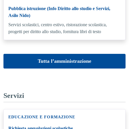
Pubblica istruzione (Info Diritto allo studio e Servizi,
Asilo Nido)
Servizi scolastici, centro estivo, ristorazione scolastica,
progetti per diritto allo studio, fornitura libri di testo
Tutta l’amministrazione
Servizi
EDUCAZIONE E FORMAZIONE
Richiesta agevolazioni scolastiche