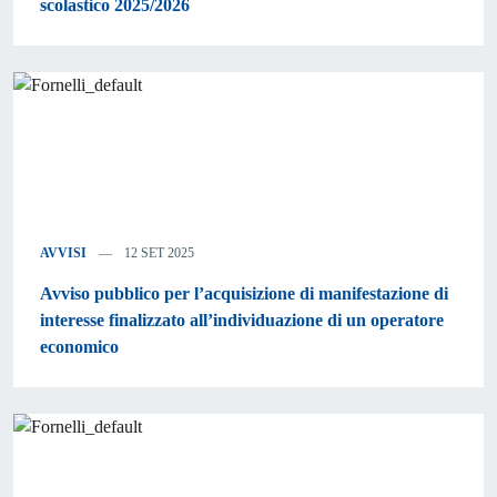
scolastico 2025/2026
AVVISI
12 SET 2025
Avviso pubblico per l’acquisizione di manifestazione di
interesse finalizzato all’individuazione di un operatore
economico