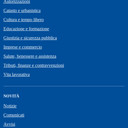
Autorizzazioni
Catasto e urbanistica
Cultura e tempo libero
Educazione e formazione
Giustizia e sicurezza pubblica
Imprese e commercio
Salute, benessere e assistenza
Tributi, finanze e contravvenzioni
Vita lavorativa
NOVITÀ
Notizie
Comunicati
Avvisi