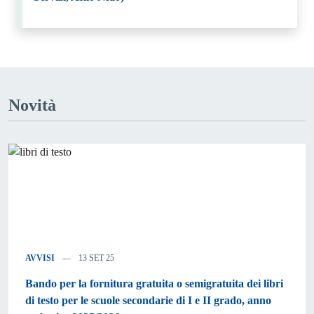
Novità
AVVISI
13 SET 25
Bando per la fornitura gratuita o semigratuita dei libri
di testo per le scuole secondarie di I e II grado, anno