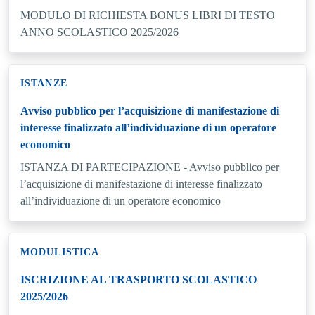
MODULO DI RICHIESTA BONUS LIBRI DI TESTO
ANNO SCOLASTICO 2025/2026
ISTANZE
Avviso pubblico per l’acquisizione di manifestazione di
interesse finalizzato all’individuazione di un operatore
economico
ISTANZA DI PARTECIPAZIONE - Avviso pubblico per
l’acquisizione di manifestazione di interesse finalizzato
all’individuazione di un operatore economico
MODULISTICA
ISCRIZIONE AL TRASPORTO SCOLASTICO
2025/2026