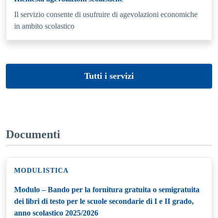
Il servizio consente di usufruire di agevolazioni economiche
in ambito scolastico
Tutti i servizi
Documenti
MODULISTICA
Modulo – Bando per la fornitura gratuita o semigratuita
dei libri di testo per le scuole secondarie di I e II grado,
anno scolastico 2025/2026