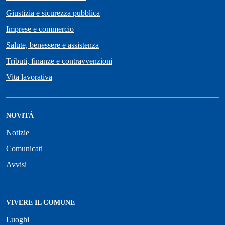
Giustizia e sicurezza pubblica
Imprese e commercio
Salute, benessere e assistenza
Tributi, finanze e contravvenzioni
Vita lavorativa
NOVITÀ
Notizie
Comunicati
Avvisi
VIVERE IL COMUNE
Luoghi