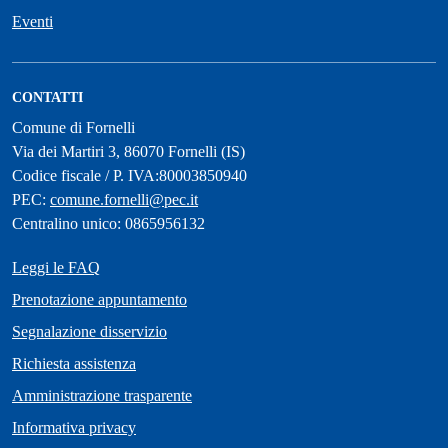
Eventi
CONTATTI
Comune di Fornelli
Via dei Martiri 3, 86070 Fornelli (IS)
Codice fiscale / P. IVA:80003850940
PEC:
comune.fornelli@pec.it
Centralino unico: 0865956132
Leggi le FAQ
Prenotazione appuntamento
Segnalazione disservizio
Richiesta assistenza
Amministrazione trasparente
Informativa privacy