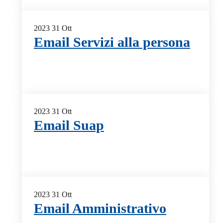
2023
31
Ott
Email Servizi alla persona
2023
31
Ott
Email Suap
2023
31
Ott
Email Amministrativo