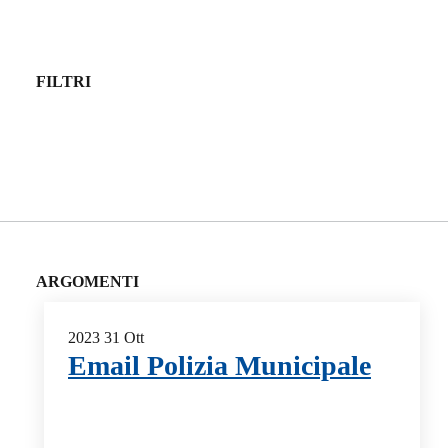
FILTRI
ARGOMENTI
2023
31
Ott
Email Polizia Municipale