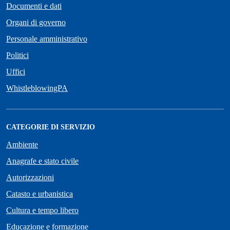
Documenti e dati
Organi di governo
Personale amministrativo
Politici
Uffici
WhistleblowingPA
CATEGORIE DI SERVIZIO
Ambiente
Anagrafe e stato civile
Autorizzazioni
Catasto e urbanistica
Cultura e tempo libero
Educazione e formazione