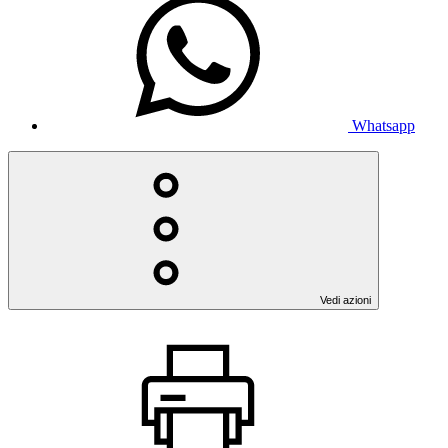
Whatsapp
Vedi azioni