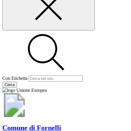
Con Etichetta
Cerca
Comune di Fornelli