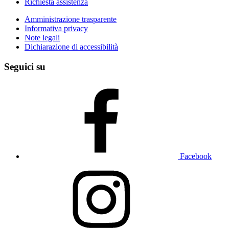
Richiesta assistenza
Amministrazione trasparente
Informativa privacy
Note legali
Dichiarazione di accessibilità
Seguici su
Facebook