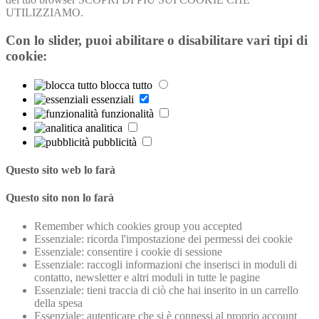
UTILIZZIAMO.
Con lo slider, puoi abilitare o disabilitare vari tipi di
cookie:
blocca tutto
essenziali
funzionalità
analitica
pubblicità
Questo sito web lo farà
Questo sito non lo farà
Remember which cookies group you accepted
Essenziale: ricorda l'impostazione dei permessi dei cookie
Essenziale: consentire i cookie di sessione
Essenziale: raccogli informazioni che inserisci in moduli di
contatto, newsletter e altri moduli in tutte le pagine
Essenziale: tieni traccia di ciò che hai inserito in un carrello
della spesa
Essenziale: autenticare che si è connessi al proprio account