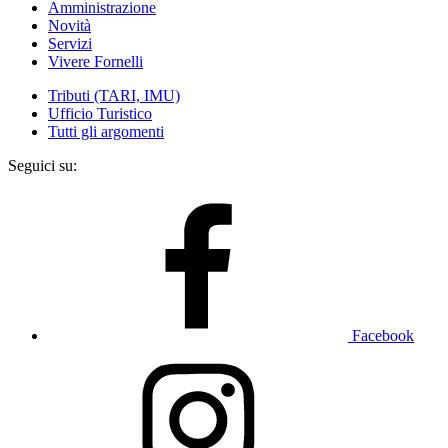
Amministrazione
Novità
Servizi
Vivere Fornelli
Tributi (TARI, IMU)
Ufficio Turistico
Tutti gli argomenti
Seguici su:
Facebook