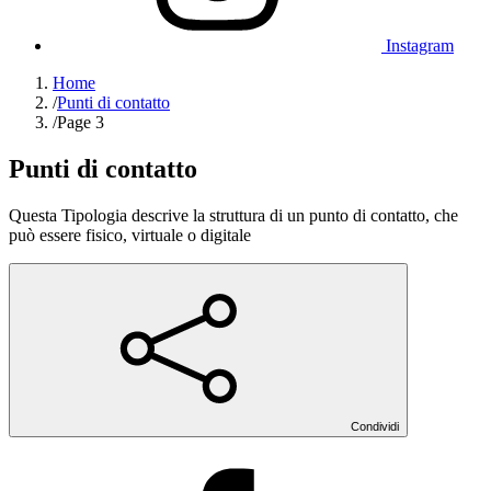
Instagram
Home
/
Punti di contatto
/
Page 3
Punti di contatto
Questa Tipologia descrive la struttura di un punto di contatto, che
può essere fisico, virtuale o digitale
Condividi