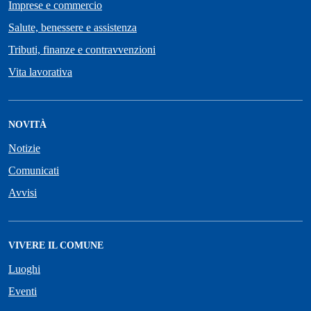
Imprese e commercio
Salute, benessere e assistenza
Tributi, finanze e contravvenzioni
Vita lavorativa
NOVITÀ
Notizie
Comunicati
Avvisi
VIVERE IL COMUNE
Luoghi
Eventi