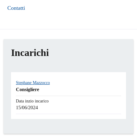
Contatti
Incarichi
Stephane Mazzocco
Consigliere
Data inzio incarico
15/06/2024