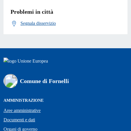
Problemi in città
Segnala disservizio
Comune di Fornelli
AMMINISTRAZIONE
Aree amministrative
Documenti e dati
Organi di governo