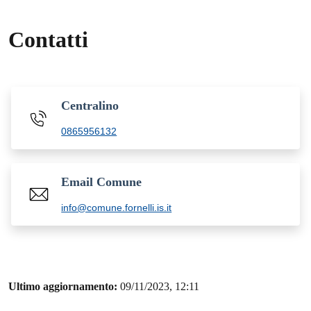
Contatti
Centralino
0865956132
Email Comune
info@comune.fornelli.is.it
Ultimo aggiornamento:
09/11/2023, 12:11