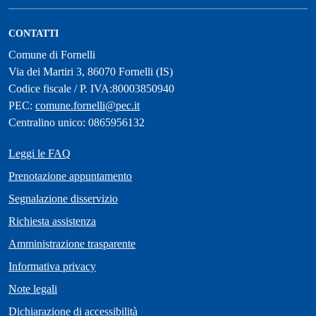
CONTATTI
Comune di Fornelli
Via dei Martiri 3, 86070 Fornelli (IS)
Codice fiscale / P. IVA:80003850940
PEC:
comune.fornelli@pec.it
Centralino unico: 0865956132
Leggi le FAQ
Prenotazione appuntamento
Segnalazione disservizio
Richiesta assistenza
Amministrazione trasparente
Informativa privacy
Note legali
Dichiarazione di accessibilità