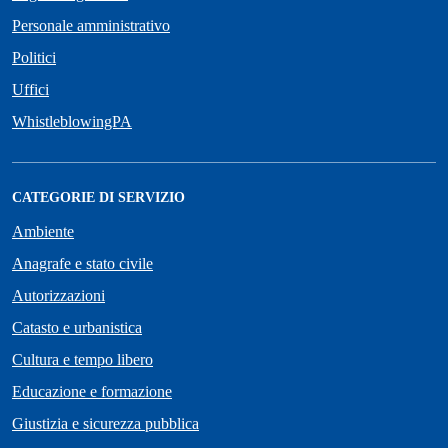
Personale amministrativo
Politici
Uffici
WhistleblowingPA
CATEGORIE DI SERVIZIO
Ambiente
Anagrafe e stato civile
Autorizzazioni
Catasto e urbanistica
Cultura e tempo libero
Educazione e formazione
Giustizia e sicurezza pubblica