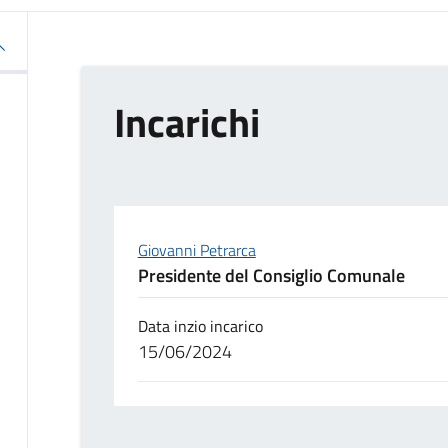
Incarichi
Giovanni Petrarca
Presidente del Consiglio Comunale
Data inzio incarico
15/06/2024