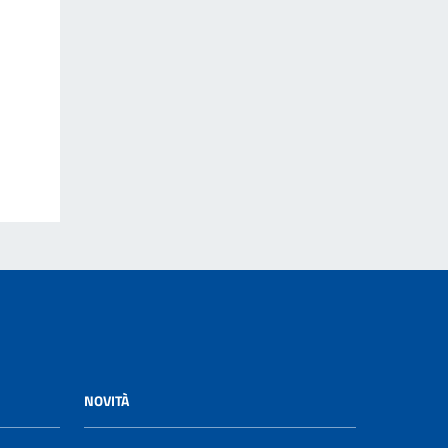
NOVITÀ