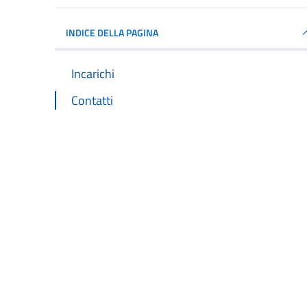
INDICE DELLA PAGINA
Incarichi
Contatti