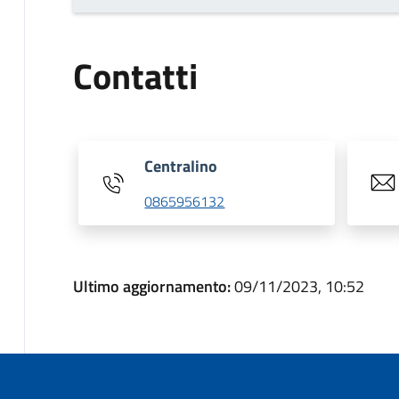
Contatti
Centralino
0865956132
Ultimo aggiornamento:
09/11/2023, 10:52