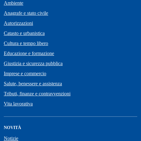
Ambiente
Anagrafe e stato civile
Autorizzazioni
Catasto e urbanistica
Cultura e tempo libero
Educazione e formazione
Giustizia e sicurezza pubblica
Imprese e commercio
Salute, benessere e assistenza
Tributi, finanze e contravvenzioni
Vita lavorativa
NOVITÀ
Notizie