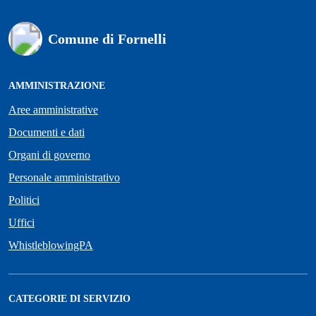
Comune di Fornelli
AMMINISTRAZIONE
Aree amministrative
Documenti e dati
Organi di governo
Personale amministrativo
Politici
Uffici
WhistleblowingPA
CATEGORIE DI SERVIZIO