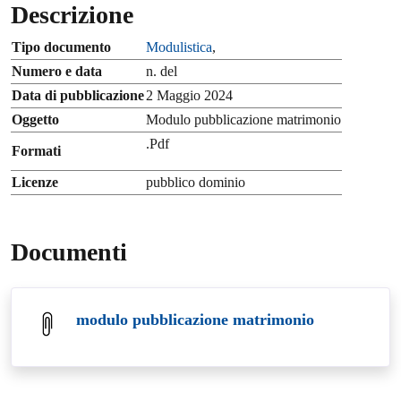
Descrizione
Tipo documento
Modulistica
,
Numero e data
n. del
Data di pubblicazione
2 Maggio 2024
Oggetto
Modulo pubblicazione matrimonio
.Pdf
Formati
Licenze
pubblico dominio
Documenti
modulo pubblicazione matrimonio