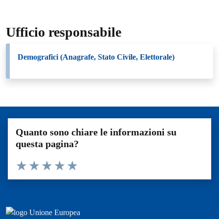
Ufficio responsabile
Demografici (Anagrafe, Stato Civile, Elettorale)
Quanto sono chiare le informazioni su
questa pagina?
Valuta 1 stelle su 5
Valuta 2 stelle su 5
Valuta 3 stelle su 5
Valuta 4 stelle su 5
Valuta 5 stelle su 5