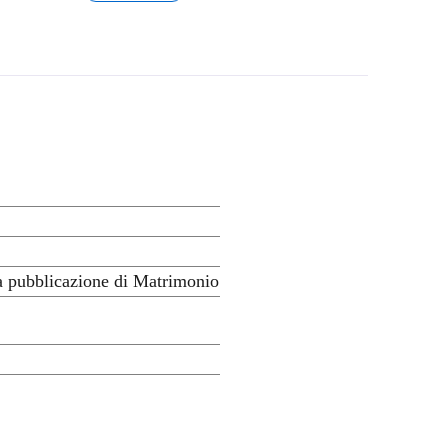
a pubblicazione di Matrimonio