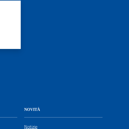
NOVITÀ
Notizie