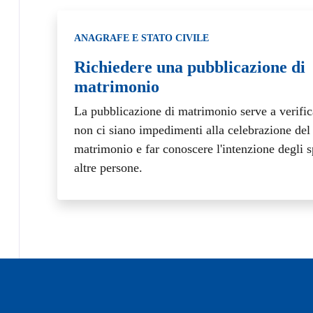
Categoria:
ANAGRAFE E STATO CIVILE
Richiedere una pubblicazione di
matrimonio
La pubblicazione di matrimonio serve a verific
non ci siano impedimenti alla celebrazione del
matrimonio e far conoscere l'intenzione degli s
altre persone.