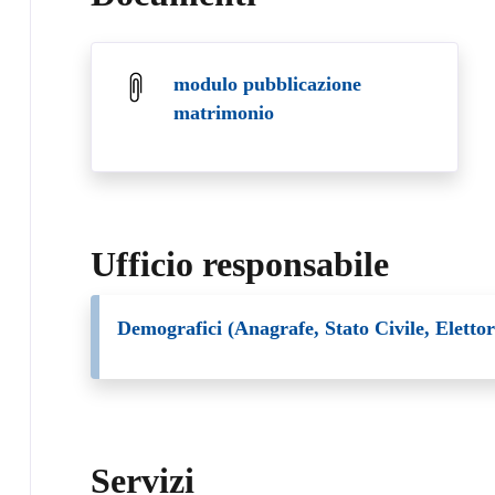
modulo pubblicazione
matrimonio
Ufficio responsabile
Demografici (Anagrafe, Stato Civile, Elettor
Servizi